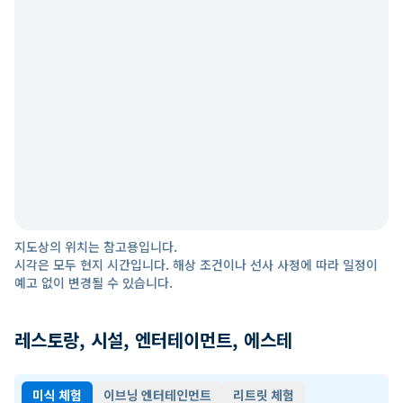
지도상의 위치는 참고용입니다.
시각은 모두 현지 시간입니다. 해상 조건이나 선사 사정에 따라 일정이
예고 없이 변경될 수 있습니다.
레스토랑, 시설, 엔터테이먼트, 에스테
미식 체험
이브닝 엔터테인먼트
리트릿 체험