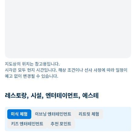
지도상의 위치는 참고용입니다.
시각은 모두 현지 시간입니다. 해상 조건이나 선사 사정에 따라 일정이
예고 없이 변경될 수 있습니다.
레스토랑, 시설, 엔터테이먼트, 에스테
미식 체험
이브닝 엔터테인먼트
리트릿 체험
키즈 엔터테인먼트
추천 포인트