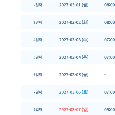
2027-03-01 (월)
08:00
2일째
2027-03-02 (화)
08:00
3일째
2027-03-03 (수)
07:00
4일째
2027-03-04 (목)
07:00
5일째
2027-03-05 (금)
-
6일째
2027-03-06 (토)
07:00
7일째
2027-03-07 (일)
09:00
8일째