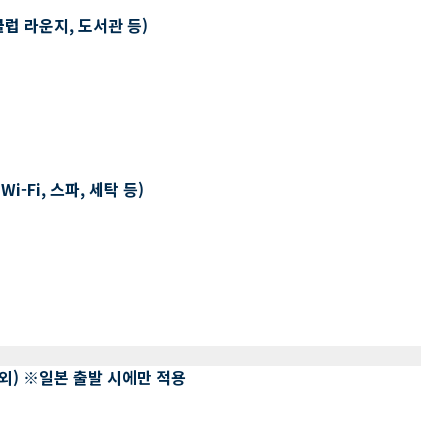
클럽 라운지, 도서관 등)
-Fi, 스파, 세탁 등)
 제외) ※일본 출발 시에만 적용