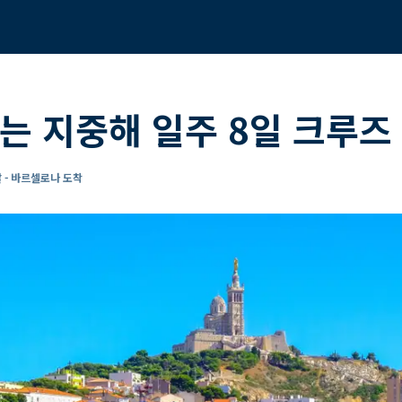
는 지중해 일주 8일 크루즈
 - 바르셀로나 도착