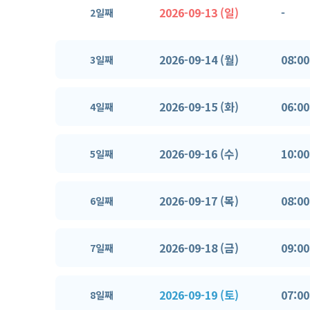
2026-09-13 (일)
-
2일째
2026-09-14 (월)
08:00
3일째
2026-09-15 (화)
06:00
4일째
2026-09-16 (수)
10:00
5일째
2026-09-17 (목)
08:00
6일째
2026-09-18 (금)
09:00
7일째
2026-09-19 (토)
07:00
8일째