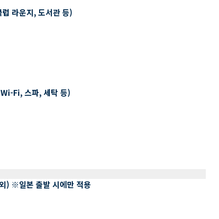
클럽 라운지, 도서관 등)
-Fi, 스파, 세탁 등)
 제외) ※일본 출발 시에만 적용