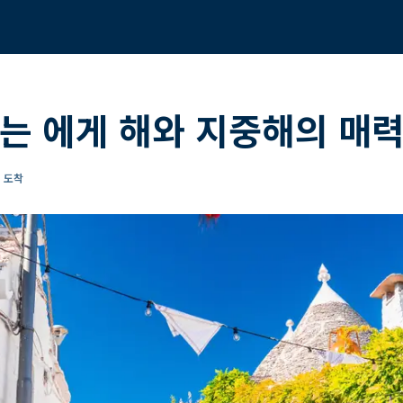
는 에게 해와 지중해의 매력
리 도착