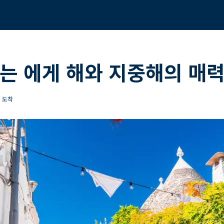
는 에게 해와 지중해의 매력
리 도착