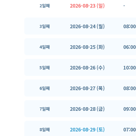
2026-08-23 (일)
-
2일째
2026-08-24 (월)
08:00
3일째
2026-08-25 (화)
06:00
4일째
2026-08-26 (수)
10:00
5일째
2026-08-27 (목)
08:00
6일째
2026-08-28 (금)
09:00
7일째
2026-08-29 (토)
07:00
8일째