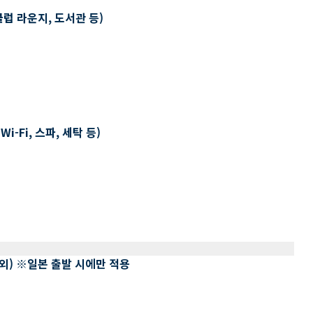
클럽 라운지, 도서관 등)
-Fi, 스파, 세탁 등)
 제외) ※일본 출발 시에만 적용