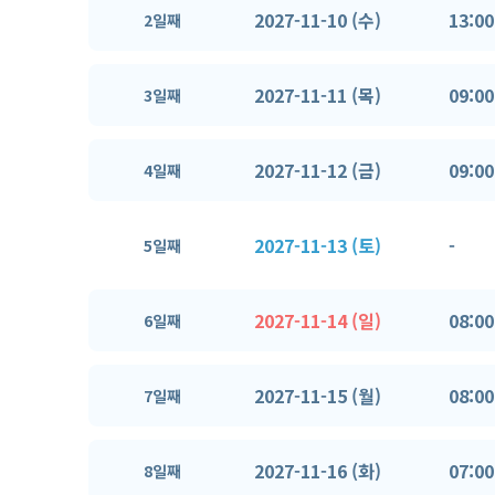
2027-11-10 (수)
13:00
2일째
2027-11-11 (목)
09:00
3일째
2027-11-12 (금)
09:00
4일째
2027-11-13 (토)
-
5일째
2027-11-14 (일)
08:00
6일째
2027-11-15 (월)
08:00
7일째
2027-11-16 (화)
07:00
8일째