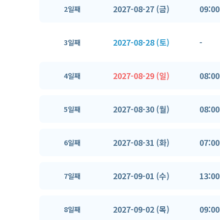
2027-08-27 (금)
09:00
2일째
2027-08-28 (토)
-
3일째
2027-08-29 (일)
08:00
4일째
2027-08-30 (월)
08:00
5일째
2027-08-31 (화)
07:00
6일째
2027-09-01 (수)
13:00
7일째
2027-09-02 (목)
09:00
8일째