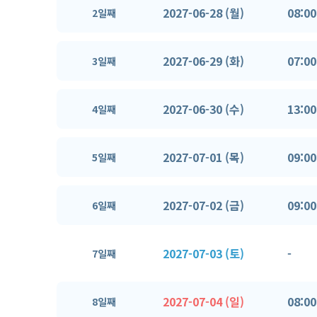
2027-06-28 (월)
08:00
2일째
2027-06-29 (화)
07:00
3일째
2027-06-30 (수)
13:00
4일째
2027-07-01 (목)
09:00
5일째
2027-07-02 (금)
09:00
6일째
2027-07-03 (토)
-
7일째
2027-07-04 (일)
08:00
8일째