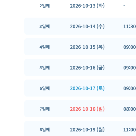
2026-10-13 (화)
-
2일째
2026-10-14 (수)
11:30
3일째
2026-10-15 (목)
09:00
4일째
2026-10-16 (금)
09:00
5일째
2026-10-17 (토)
09:00
6일째
2026-10-18 (일)
08:00
7일째
2026-10-19 (월)
11:00
8일째