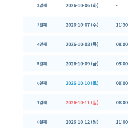
2026-10-06 (화)
-
2일째
2026-10-07 (수)
11:30
3일째
2026-10-08 (목)
09:00
4일째
2026-10-09 (금)
09:00
5일째
2026-10-10 (토)
09:00
6일째
2026-10-11 (일)
08:00
7일째
2026-10-12 (월)
11:00
8일째