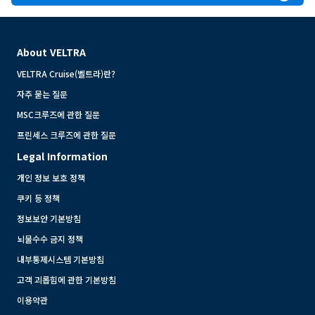
About VELTRA
VELTRA Cruise(벨트라)란?
자주 묻는 질문
MSC크루즈에 관한 질문
프린세스 크루즈에 관한 질문
Legal Information
개인 정보 보호 정책
쿠키 등 정책
정보보안 기본방침
뇌물수수 금지 정책
내부통제시스템 기본방침
고객 괴롭힘에 관한 기본방침
이용약관