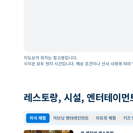
지도상의 위치는 참고용입니다.
시각은 모두 현지 시간입니다. 해상 조건이나 선사 사정에 따라 
레스토랑, 시설, 엔터테이먼
미식 체험
이브닝 엔터테인먼트
리트릿 체험
키즈