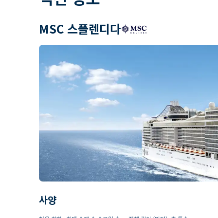
MSC 스플렌디다
사양