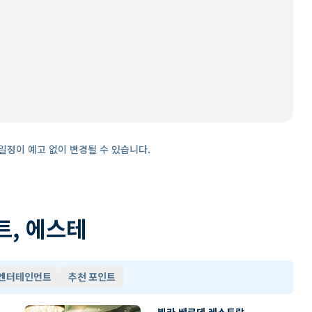
일정이 예고 없이 변경될 수 있습니다.
트, 에스테
 엔터테인먼트
추천 포인트