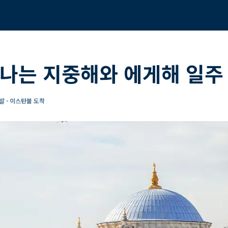
나는 지중해와 에게해 일주 
발 - 이스탄불 도착