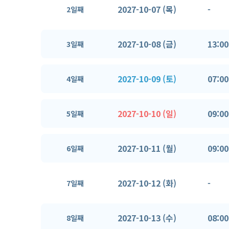
2027-10-07 (목)
-
2일째
2027-10-08 (금)
13:00
3일째
2027-10-09 (토)
07:00
4일째
2027-10-10 (일)
09:00
5일째
2027-10-11 (월)
09:00
6일째
2027-10-12 (화)
-
7일째
2027-10-13 (수)
08:00
8일째