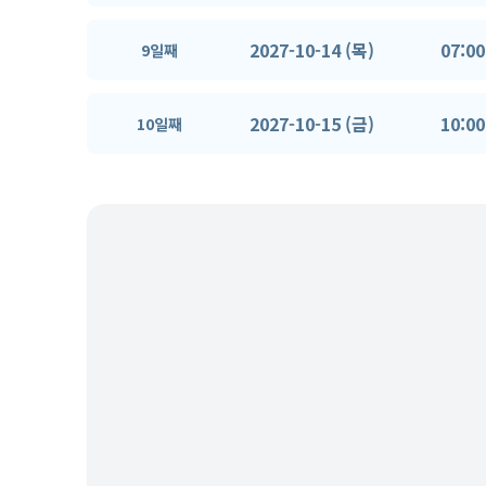
2027-10-14 (목)
07:00
9일째
2027-10-15 (금)
10:00
10일째