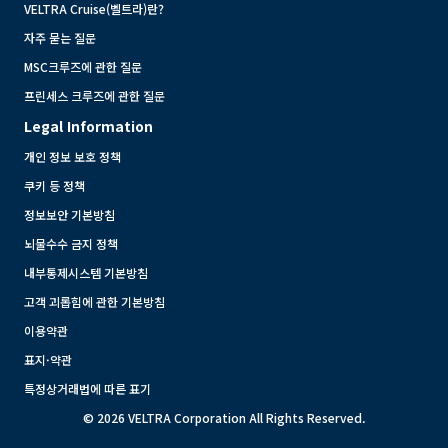
VELTRA Cruise(벨트라)란?
자주 묻는 질문
MSC크루즈에 관한 질문
프린세스 크루즈에 관한 질문
Legal Information
개인 정보 보호 정책
쿠키 등 정책
정보보안 기본방침
뇌물수수 금지 정책
내부통제시스템 기본방침
고객 괴롭힘에 관한 기본방침
이용약관
표지·약관
특정상거래법에 따른 표기
© 2026 VELTRA Corporation All Rights Reserved.