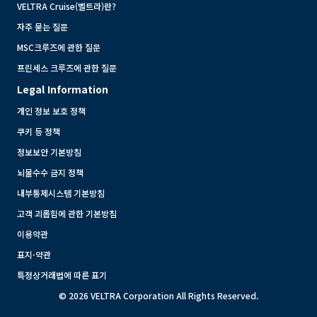
VELTRA Cruise(벨트라)란?
자주 묻는 질문
MSC크루즈에 관한 질문
프린세스 크루즈에 관한 질문
Legal Information
개인 정보 보호 정책
쿠키 등 정책
정보보안 기본방침
뇌물수수 금지 정책
내부통제시스템 기본방침
고객 괴롭힘에 관한 기본방침
이용약관
표지·약관
특정상거래법에 따른 표기
© 2026 VELTRA Corporation All Rights Reserved.