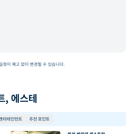
일정이 예고 없이 변경될 수 있습니다.
트, 에스테
 엔터테인먼트
추천 포인트