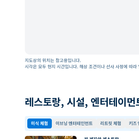
지도상의 위치는 참고용입니다.
시각은 모두 현지 시간입니다. 해상 조건이나 선사 사정에 따라 
레스토랑, 시설, 엔터테이먼
미식 체험
이브닝 엔터테인먼트
리트릿 체험
키즈