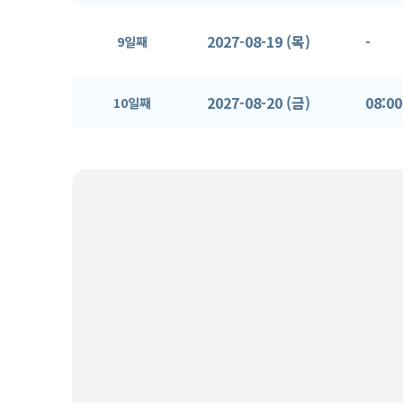
2027-08-19 (목)
-
9일째
2027-08-20 (금)
08:00
10일째