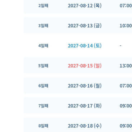
2027-08-12 (목)
07:00
2일째
2027-08-13 (금)
10:00
3일째
2027-08-14 (토)
-
4일째
2027-08-15 (일)
13:00
5일째
2027-08-16 (월)
07:00
6일째
2027-08-17 (화)
09:00
7일째
2027-08-18 (수)
09:00
8일째