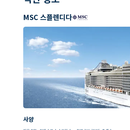
MSC 스플렌디다
사양