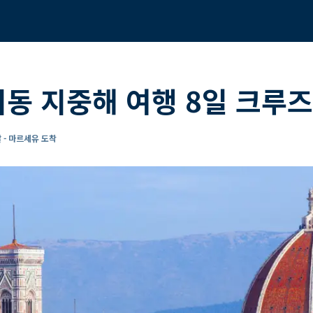
이동 지중해 여행 8일 크루즈
 - 마르세유 도착