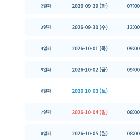
2026-09-29 (화)
07:00
2일째
2026-09-30 (수)
12:00
3일째
2026-10-01 (목)
09:00
4일째
2026-10-02 (금)
09:00
5일째
2026-10-03 (토)
-
6일째
2026-10-04 (일)
08:00
7일째
2026-10-05 (월)
08:00
8일째