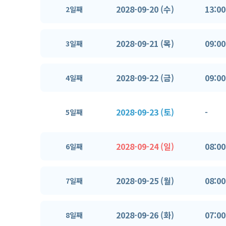
2028-09-20 (수)
13:00
2일째
2028-09-21 (목)
09:00
3일째
2028-09-22 (금)
09:00
4일째
2028-09-23 (토)
-
5일째
2028-09-24 (일)
08:00
6일째
2028-09-25 (월)
08:00
7일째
2028-09-26 (화)
07:00
8일째