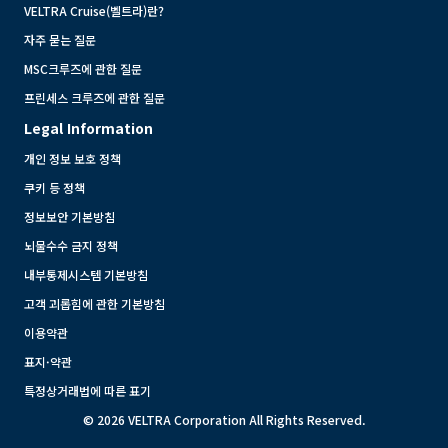
VELTRA Cruise(벨트라)란?
자주 묻는 질문
MSC크루즈에 관한 질문
프린세스 크루즈에 관한 질문
Legal Information
개인 정보 보호 정책
쿠키 등 정책
정보보안 기본방침
뇌물수수 금지 정책
내부통제시스템 기본방침
고객 괴롭힘에 관한 기본방침
이용약관
표지·약관
특정상거래법에 따른 표기
© 2026 VELTRA Corporation All Rights Reserved.