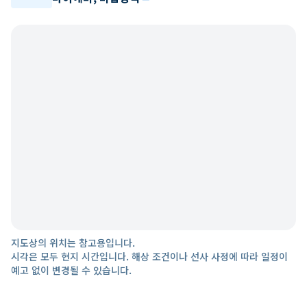
지도상의 위치는 참고용입니다.
시각은 모두 현지 시간입니다. 해상 조건이나 선사 사정에 따라 일정이
예고 없이 변경될 수 있습니다.