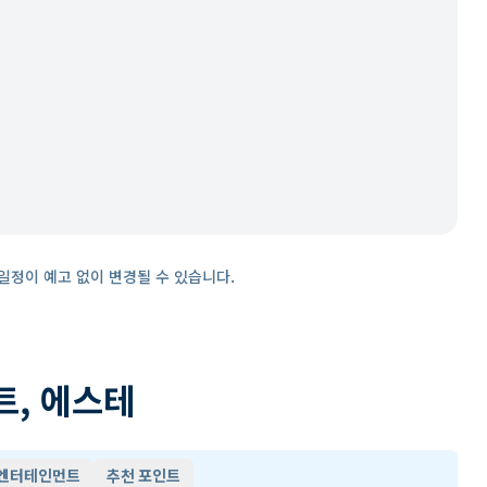
일정이 예고 없이 변경될 수 있습니다.
트, 에스테
 엔터테인먼트
추천 포인트