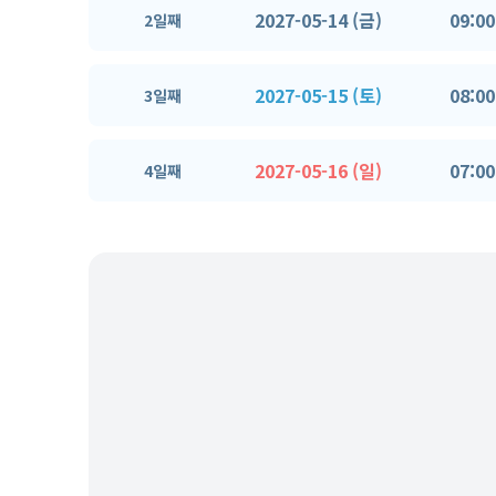
2027-05-14 (금)
09:00
2일째
2027-05-15 (토)
08:00
3일째
2027-05-16 (일)
07:00
4일째