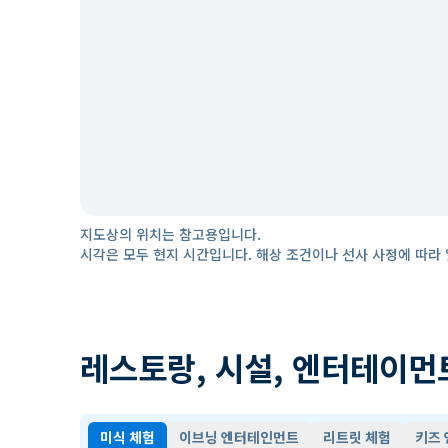
지도상의 위치는 참고용입니다.
시각은 모두 현지 시간입니다. 해상 조건이나 선사 사정에 따라 
레스토랑, 시설, 엔터테이먼
미식 체험
이브닝 엔터테인먼트
리트릿 체험
키즈