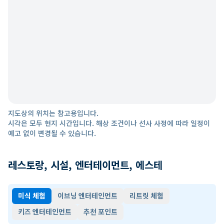
지도상의 위치는 참고용입니다.
시각은 모두 현지 시간입니다. 해상 조건이나 선사 사정에 따라 일정이
예고 없이 변경될 수 있습니다.
레스토랑, 시설, 엔터테이먼트, 에스테
미식 체험
이브닝 엔터테인먼트
리트릿 체험
키즈 엔터테인먼트
추천 포인트