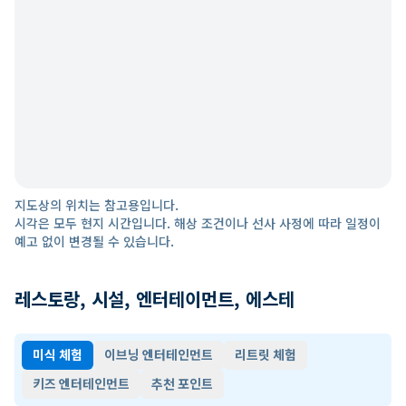
지도상의 위치는 참고용입니다.
시각은 모두 현지 시간입니다. 해상 조건이나 선사 사정에 따라 일정이
예고 없이 변경될 수 있습니다.
레스토랑, 시설, 엔터테이먼트, 에스테
미식 체험
이브닝 엔터테인먼트
리트릿 체험
키즈 엔터테인먼트
추천 포인트