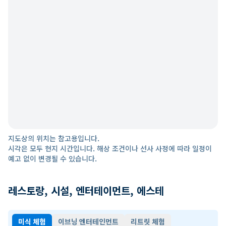
지도상의 위치는 참고용입니다.
시각은 모두 현지 시간입니다. 해상 조건이나 선사 사정에 따라 일정이
예고 없이 변경될 수 있습니다.
레스토랑, 시설, 엔터테이먼트, 에스테
미식 체험
이브닝 엔터테인먼트
리트릿 체험