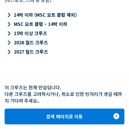
keyboard_arrow_right
14박 이하 (MSC 요트 클럽 제외)
keyboard_arrow_right
MSC 요트 클럽 – 14박 이하
keyboard_arrow_right
15박 이상 크루즈
keyboard_arrow_right
2026 월드 크루즈
keyboard_arrow_right
2027 월드 크루즈
이 크루즈는 현재 만실입니다.

다른 크루즈를 고려하시거나, 취소로 인한 빈자리가 생길 때까
지 기다려 주세요。
expand_circle_right
검색 페이지로 이동