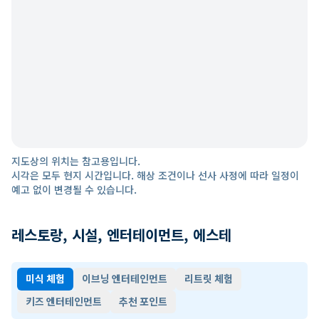
지도상의 위치는 참고용입니다.
시각은 모두 현지 시간입니다. 해상 조건이나 선사 사정에 따라 일정이
예고 없이 변경될 수 있습니다.
레스토랑, 시설, 엔터테이먼트, 에스테
미식 체험
이브닝 엔터테인먼트
리트릿 체험
키즈 엔터테인먼트
추천 포인트