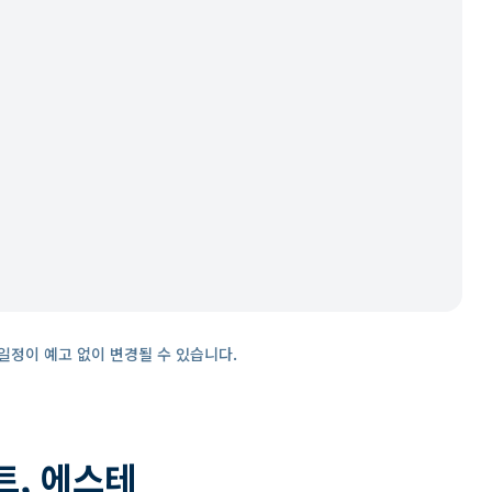
일정이 예고 없이 변경될 수 있습니다.
트, 에스테