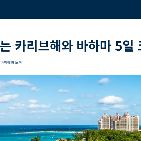
는 카리브해와 바하마 5일
- 마이애미 도착