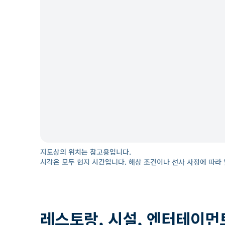
지도상의 위치는 참고용입니다.
시각은 모두 현지 시간입니다. 해상 조건이나 선사 사정에 따라 
레스토랑, 시설, 엔터테이먼