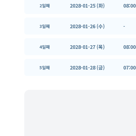
2028-01-25 (화)
08:00
2일째
2028-01-26 (수)
-
3일째
2028-01-27 (목)
08:00
4일째
2028-01-28 (금)
07:00
5일째