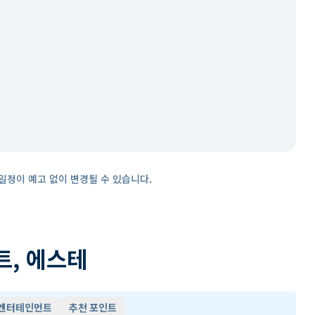
일정이 예고 없이 변경될 수 있습니다.
트, 에스테
 엔터테인먼트
추천 포인트