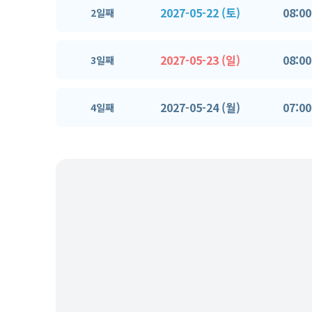
2027-05-22 (토)
08:00
2일째
2027-05-23 (일)
08:00
3일째
2027-05-24 (월)
07:00
4일째