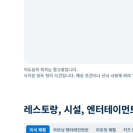
지도상의 위치는 참고용입니다.
시각은 모두 현지 시간입니다. 해상 조건이나 선사 사정에 따라 
레스토랑, 시설, 엔터테이먼
미식 체험
이브닝 엔터테인먼트
리트릿 체험
키즈