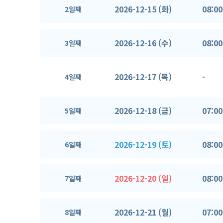
2026-12-15 (화)
08:00
2일째
2026-12-16 (수)
08:00
3일째
2026-12-17 (목)
-
4일째
2026-12-18 (금)
07:00
5일째
2026-12-19 (토)
08:00
6일째
2026-12-20 (일)
08:00
7일째
2026-12-21 (월)
07:00
8일째