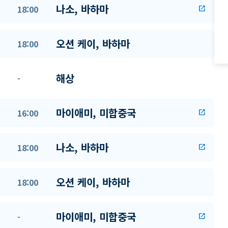
나소, 바하마
18:00
open_in_new
오션 케이, 바하마
18:00
해상
-
마이애미, 미합중국
16:00
open_in_new
나소, 바하마
18:00
open_in_new
오션 케이, 바하마
18:00
마이애미, 미합중국
-
open_in_new