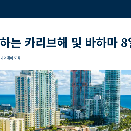
하는 카리브해 및 바하마 8
- 마이애미 도착