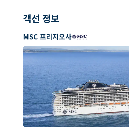
객선 정보
MSC 프리지오사