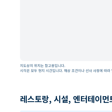
지도상의 위치는 참고용입니다.
시각은 모두 현지 시간입니다. 해상 조건이나 선사 사정에 따라 
레스토랑, 시설, 엔터테이먼