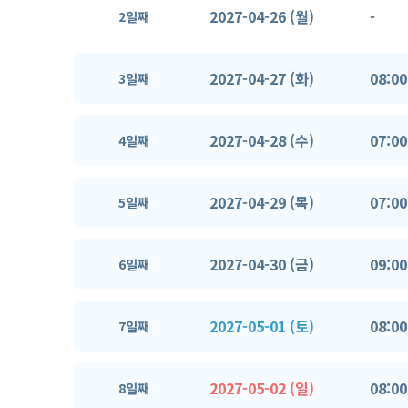
2027-04-26 (월)
-
2일째
2027-04-27 (화)
08:00
3일째
2027-04-28 (수)
07:00
4일째
2027-04-29 (목)
07:00
5일째
2027-04-30 (금)
09:00
6일째
2027-05-01 (토)
08:00
7일째
2027-05-02 (일)
08:00
8일째