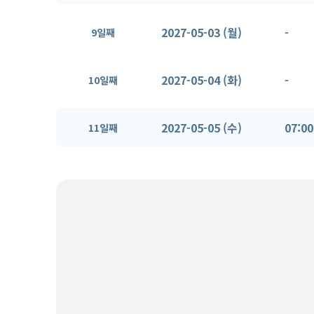
2027-05-03 (월)
-
9일째
2027-05-04 (화)
-
10일째
2027-05-05 (수)
07:00
11일째