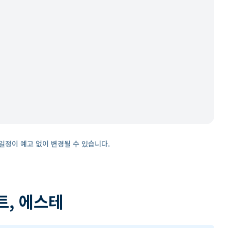
일정이 예고 없이 변경될 수 있습니다.
트, 에스테