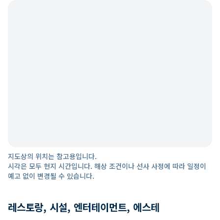
지도상의 위치는 참고용입니다.
시각은 모두 현지 시간입니다. 해상 조건이나 선사 사정에 따라 일정이
예고 없이 변경될 수 있습니다.
레스토랑, 시설, 엔터테이먼트, 에스테