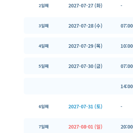
2027-07-27 (화)
-
2일째
2027-07-28 (수)
07:00
3일째
2027-07-29 (목)
10:00
4일째
2027-07-30 (금)
07:00
5일째
14:00
2027-07-31 (토)
-
6일째
2027-08-01 (일)
20:00
7일째