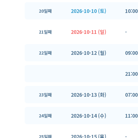
2026-10-10 (토)
10:00
20일째
2026-10-11 (일)
-
21일째
2026-10-12 (월)
09:00
22일째
21:00
2026-10-13 (화)
07:00
23일째
2026-10-14 (수)
11:00
24일째
2026-10-15 (목)
-
25일째