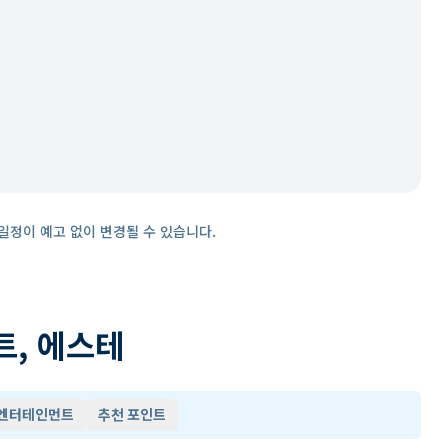
일정이 예고 없이 변경될 수 있습니다.
트, 에스테
 엔터테인먼트
추천 포인트