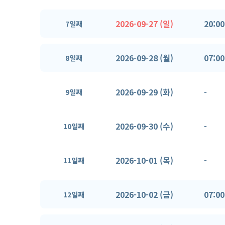
2026-09-27 (일)
20:00
7일째
2026-09-28 (월)
07:00
8일째
2026-09-29 (화)
-
9일째
2026-09-30 (수)
-
10일째
2026-10-01 (목)
-
11일째
2026-10-02 (금)
07:00
12일째