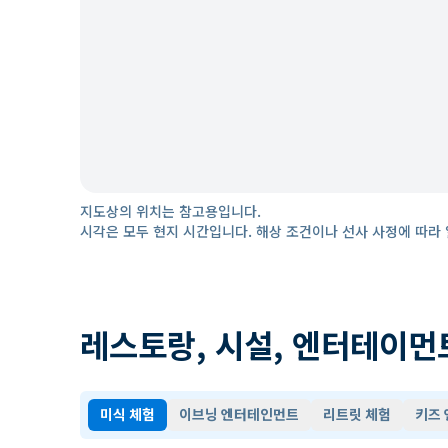
지도상의 위치는 참고용입니다.
시각은 모두 현지 시간입니다. 해상 조건이나 선사 사정에 따라 
레스토랑, 시설, 엔터테이먼
미식 체험
이브닝 엔터테인먼트
리트릿 체험
키즈