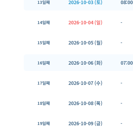
2026-10-03 (토)
08:00
13일째
2026-10-04 (일)
-
14일째
2026-10-05 (월)
-
15일째
2026-10-06 (화)
07:00
16일째
2026-10-07 (수)
-
17일째
2026-10-08 (목)
-
18일째
2026-10-09 (금)
-
19일째