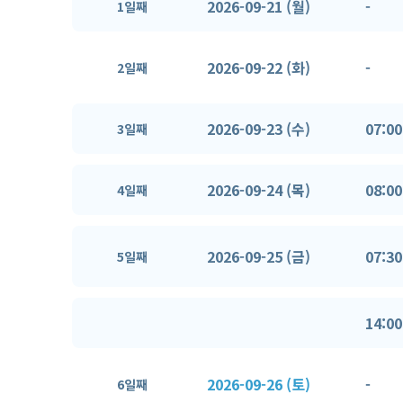
2026-09-21 (월)
-
1일째
2026-09-22 (화)
-
2일째
2026-09-23 (수)
07:00
3일째
2026-09-24 (목)
08:00
4일째
2026-09-25 (금)
07:30
5일째
14:00
2026-09-26 (토)
-
6일째