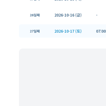
2026-10-16 (금)
-
26일째
2026-10-17 (토)
07:00
27일째