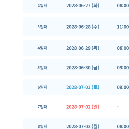
2028-06-27 (화)
08:00
2일째
2028-06-28 (수)
11:00
3일째
2028-06-29 (목)
08:00
4일째
2028-06-30 (금)
09:00
5일째
2028-07-01 (토)
09:00
6일째
2028-07-02 (일)
-
7일째
2028-07-03 (월)
08:00
8일째