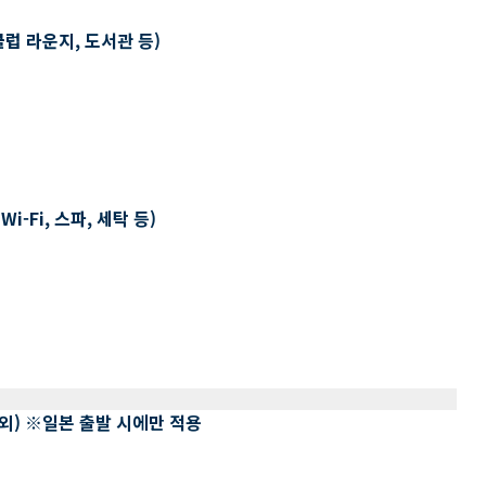
클럽 라운지, 도서관 등)
-Fi, 스파, 세탁 등)
 제외) ※일본 출발 시에만 적용