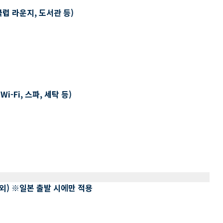
클럽 라운지, 도서관 등)
-Fi, 스파, 세탁 등)
 제외) ※일본 출발 시에만 적용