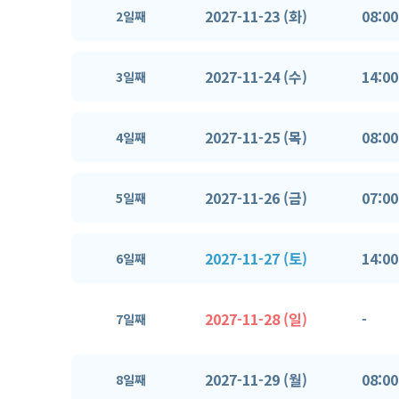
2027-11-23 (화)
08:00
2일째
2027-11-24 (수)
14:00
3일째
2027-11-25 (목)
08:00
4일째
2027-11-26 (금)
07:00
5일째
2027-11-27 (토)
14:00
6일째
2027-11-28 (일)
-
7일째
2027-11-29 (월)
08:00
8일째