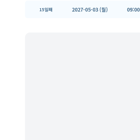
2027-05-03 (월)
09:00
15일째