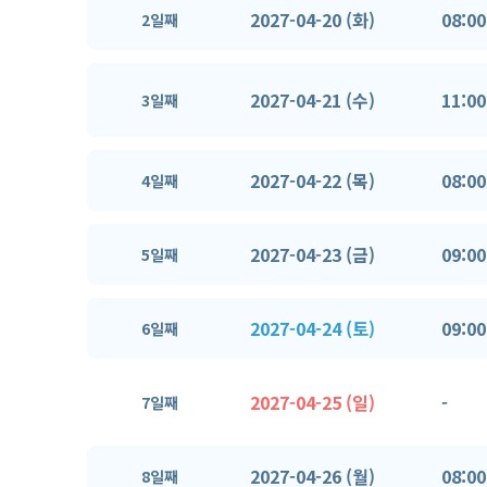
2027-04-20 (화)
08:00
2일째
2027-04-21 (수)
11:00
3일째
2027-04-22 (목)
08:00
4일째
2027-04-23 (금)
09:00
5일째
2027-04-24 (토)
09:00
6일째
2027-04-25 (일)
-
7일째
2027-04-26 (월)
08:00
8일째