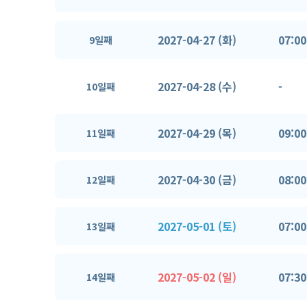
2027-04-27 (화)
07:00
9일째
2027-04-28 (수)
-
10일째
2027-04-29 (목)
09:00
11일째
2027-04-30 (금)
08:00
12일째
2027-05-01 (토)
07:00
13일째
2027-05-02 (일)
07:30
14일째