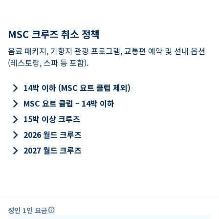
MSC 크루즈 취소 정책
음료 패키지, 기항지 관광 프로그램, 교통편 예약 및 선내 옵션
(레스토랑, 스파 등 포함).
keyboard_arrow_right
14박 이하 (MSC 요트 클럽 제외)
keyboard_arrow_right
MSC 요트 클럽 – 14박 이하
keyboard_arrow_right
15박 이상 크루즈
keyboard_arrow_right
2026 월드 크루즈
keyboard_arrow_right
2027 월드 크루즈
성인 1인 요금
info