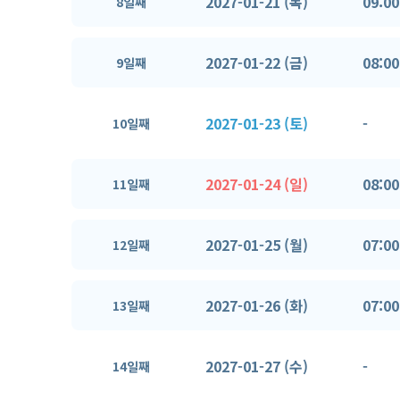
2027-01-21 (목)
09:00
8일째
2027-01-22 (금)
08:00
9일째
2027-01-23 (토)
-
10일째
2027-01-24 (일)
08:00
11일째
2027-01-25 (월)
07:00
12일째
2027-01-26 (화)
07:00
13일째
2027-01-27 (수)
-
14일째