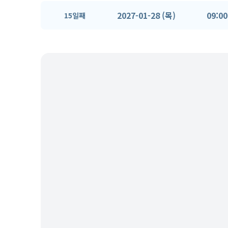
2027-01-28 (목)
09:00
15일째