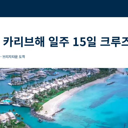
 카리브해 일주 15일 크루
- 브리지타운 도착