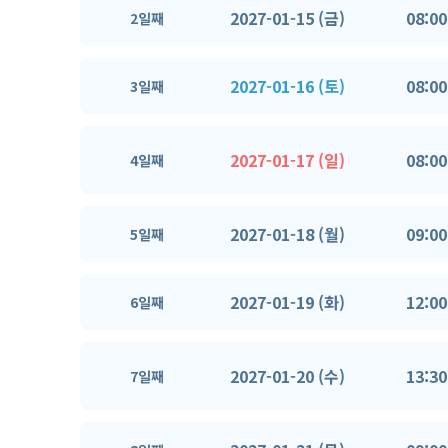
2027-01-15 (금)
08:00
2일째
2027-01-16 (토)
08:00
3일째
2027-01-17 (일)
08:00
4일째
2027-01-18 (월)
09:00
5일째
2027-01-19 (화)
12:00
6일째
2027-01-20 (수)
13:30
7일째