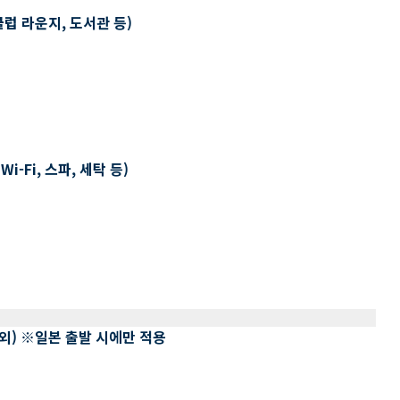
클럽 라운지, 도서관 등)
-Fi, 스파, 세탁 등)
 제외) ※일본 출발 시에만 적용