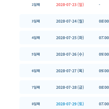
2028-07-23 (일)
-
2일째
2028-07-24 (월)
08:00
3일째
2028-07-25 (화)
07:00
4일째
2028-07-26 (수)
09:00
5일째
2028-07-27 (목)
09:00
6일째
2028-07-28 (금)
08:00
7일째
2028-07-29 (토)
07:00
8일째