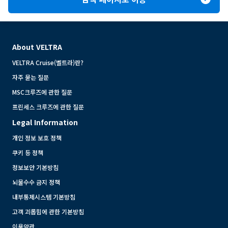
About VELTRA
VELTRA Cruise(벨트라)란?
자주 묻는 질문
MSC크루즈에 관한 질문
프린세스 크루즈에 관한 질문
Legal Information
개인 정보 보호 정책
쿠키 등 정책
정보보안 기본방침
뇌물수수 금지 정책
내부통제시스템 기본방침
고객 괴롭힘에 관한 기본방침
이용약관