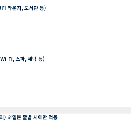
클럽 라운지, 도서관 등)
-Fi, 스파, 세탁 등)
 제외) ※일본 출발 시에만 적용