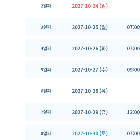
2027-10-24 (일)
-
2일째
2027-10-25 (월)
07:00
3일째
2027-10-26 (화)
07:00
4일째
2027-10-27 (수)
09:00
5일째
2027-10-28 (목)
-
6일째
2027-10-29 (금)
12:00
7일째
2027-10-30 (토)
07:00
8일째