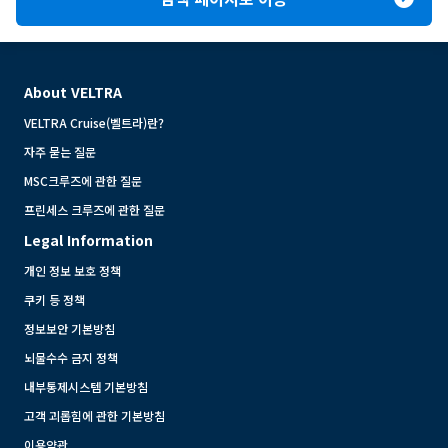
About VELTRA
VELTRA Cruise(벨트라)란?
자주 묻는 질문
MSC크루즈에 관한 질문
프린세스 크루즈에 관한 질문
Legal Information
개인 정보 보호 정책
쿠키 등 정책
정보보안 기본방침
뇌물수수 금지 정책
내부통제시스템 기본방침
고객 괴롭힘에 관한 기본방침
이용약관