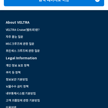
About VELTRA
VELTRA Cruise(벨트라)란?
자주 묻는 질문
MSC크루즈에 관한 질문
프린세스 크루즈에 관한 질문
Legal Information
개인 정보 보호 정책
쿠키 등 정책
정보보안 기본방침
뇌물수수 금지 정책
내부통제시스템 기본방침
고객 괴롭힘에 관한 기본방침
이용약관