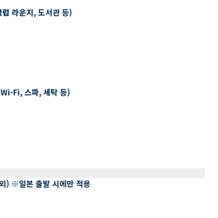
클럽 라운지, 도서관 등)
-Fi, 스파, 세탁 등)
 제외) ※일본 출발 시에만 적용