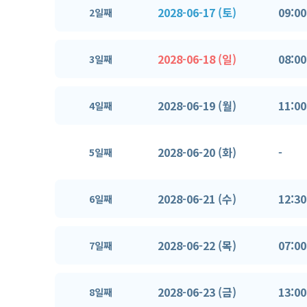
2028-06-17 (토)
09:00
2일째
2028-06-18 (일)
08:00
3일째
2028-06-19 (월)
11:00
4일째
2028-06-20 (화)
-
5일째
2028-06-21 (수)
12:30
6일째
2028-06-22 (목)
07:00
7일째
2028-06-23 (금)
13:00
8일째