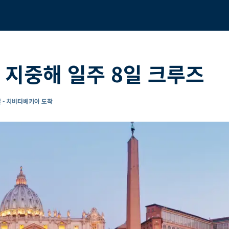
 지중해 일주 8일 크루즈
 - 치비타베키아 도착