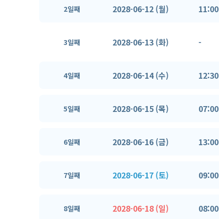
2028-06-12 (월)
11:00
2일째
2028-06-13 (화)
-
3일째
2028-06-14 (수)
12:30
4일째
2028-06-15 (목)
07:00
5일째
2028-06-16 (금)
13:00
6일째
2028-06-17 (토)
09:00
7일째
2028-06-18 (일)
08:00
8일째