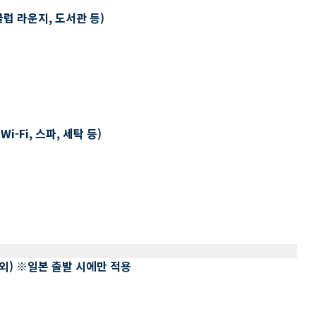
클럽 라운지, 도서관 등)
-Fi, 스파, 세탁 등)
 제외) ※일본 출발 시에만 적용