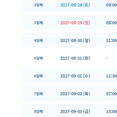
2027-08-28 (토)
09:00
2일째
2027-08-29 (일)
08:00
3일째
2027-08-30 (월)
11:00
4일째
2027-08-31 (화)
-
5일째
2027-09-01 (수)
12:30
6일째
2027-09-02 (목)
07:00
7일째
2027-09-03 (금)
13:00
8일째