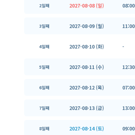
2027-08-08 (일)
08:00
2일째
2027-08-09 (월)
11:00
3일째
2027-08-10 (화)
-
4일째
2027-08-11 (수)
12:30
5일째
2027-08-12 (목)
07:00
6일째
2027-08-13 (금)
13:00
7일째
2027-08-14 (토)
09:00
8일째