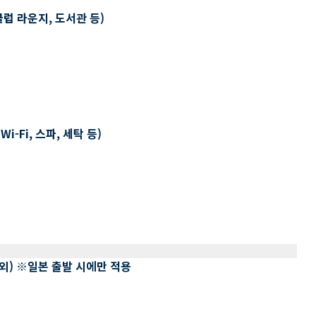
클럽 라운지, 도서관 등)
-Fi, 스파, 세탁 등)
 제외) ※일본 출발 시에만 적용