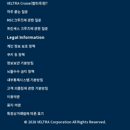
VELTRA Cruise(벨트라)란?
자주 묻는 질문
MSC크루즈에 관한 질문
프린세스 크루즈에 관한 질문
Legal Information
개인 정보 보호 정책
쿠키 등 정책
정보보안 기본방침
뇌물수수 금지 정책
내부통제시스템 기본방침
고객 괴롭힘에 관한 기본방침
이용약관
표지·약관
특정상거래법에 따른 표기
© 2026 VELTRA Corporation All Rights Reserved.