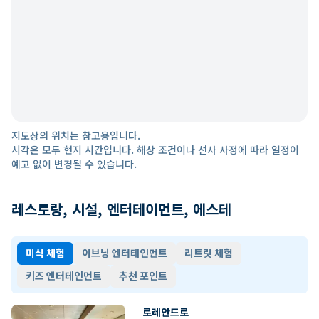
지도상의 위치는 참고용입니다.
시각은 모두 현지 시간입니다. 해상 조건이나 선사 사정에 따라 일정이
예고 없이 변경될 수 있습니다.
레스토랑, 시설, 엔터테이먼트, 에스테
미식 체험
이브닝 엔터테인먼트
리트릿 체험
키즈 엔터테인먼트
추천 포인트
로레안드로