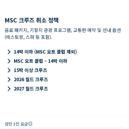
MSC 크루즈 취소 정책
음료 패키지, 기항지 관광 프로그램, 교통편 예약 및 선내 옵션
(레스토랑, 스파 등 포함).
keyboard_arrow_right
14박 이하 (MSC 요트 클럽 제외)
keyboard_arrow_right
MSC 요트 클럽 – 14박 이하
keyboard_arrow_right
15박 이상 크루즈
keyboard_arrow_right
2026 월드 크루즈
keyboard_arrow_right
2027 월드 크루즈
성인 1인 요금
info