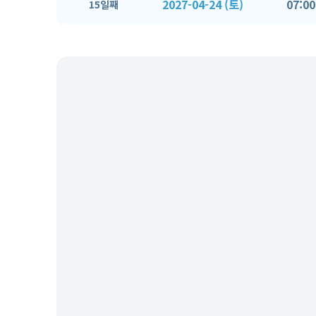
2027-04-24 (토)
07:00
15일째