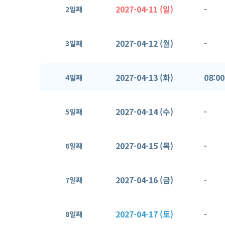
2027-04-11 (일)
-
2일째
2027-04-12 (월)
-
3일째
2027-04-13 (화)
08:00
4일째
2027-04-14 (수)
-
5일째
2027-04-15 (목)
-
6일째
2027-04-16 (금)
-
7일째
2027-04-17 (토)
-
8일째