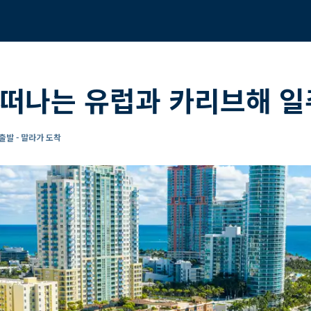
떠나는 유럽과 카리브해 일
출발 - 말라가 도착