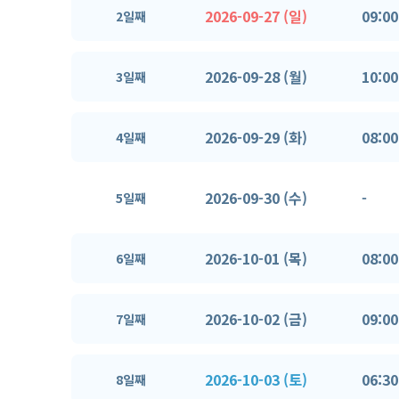
2026-09-27 (일)
09:00
2일째
2026-09-28 (월)
10:00
3일째
2026-09-29 (화)
08:00
4일째
2026-09-30 (수)
-
5일째
2026-10-01 (목)
08:00
6일째
2026-10-02 (금)
09:00
7일째
2026-10-03 (토)
06:30
8일째