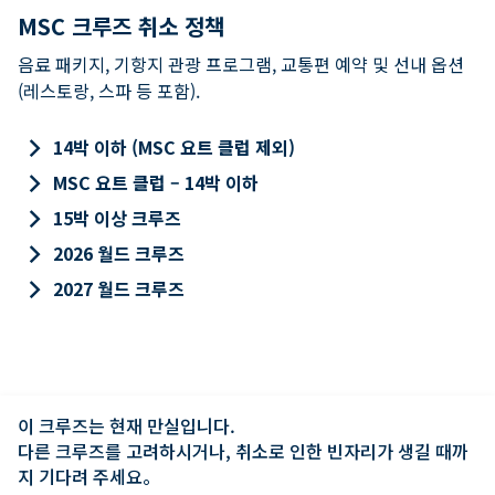
MSC 크루즈 취소 정책
음료 패키지, 기항지 관광 프로그램, 교통편 예약 및 선내 옵션
(레스토랑, 스파 등 포함).
keyboard_arrow_right
14박 이하 (MSC 요트 클럽 제외)
keyboard_arrow_right
MSC 요트 클럽 – 14박 이하
keyboard_arrow_right
15박 이상 크루즈
keyboard_arrow_right
2026 월드 크루즈
keyboard_arrow_right
2027 월드 크루즈
이 크루즈는 현재 만실입니다.

다른 크루즈를 고려하시거나, 취소로 인한 빈자리가 생길 때까
지 기다려 주세요。